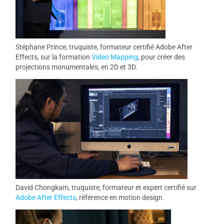
Stéphane Prince, truquiste, formateur certifié Adobe After
Effects, sur la formation
Video Mapping
, pour créer des
projections monumentales, en 2D et 3D.
David Chongkam, truquiste, formateur et expert certifié sur
Adobe After Effects
, référence en motion design.