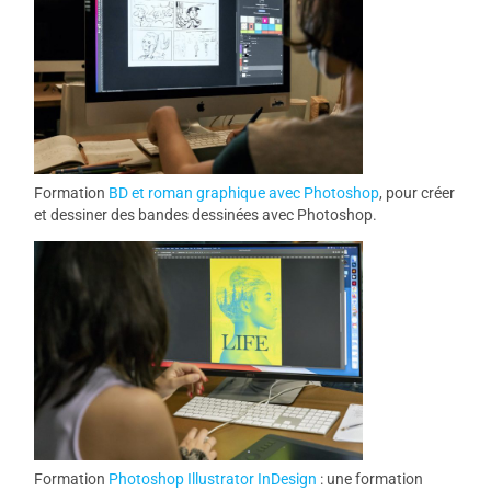
Formation
BD et roman graphique avec Photoshop
, pour créer
et dessiner des bandes dessinées avec Photoshop.
Formation
Photoshop Illustrator InDesign
: une formation