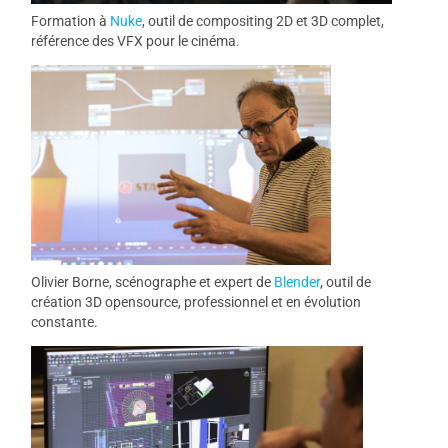
Formation à
Nuke
, outil de compositing 2D et 3D complet,
référence des VFX pour le cinéma.
Olivier Borne, scénographe et expert de
Blender
, outil de
création 3D opensource, professionnel et en évolution
constante.