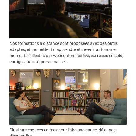
Nos formations à distance sont proposées avec des outils
adaptés, et permettent d’apprendre et devenir autonome:
moments collectifs par webconference live, exercices en solo,
corrigés, tutorat personnalisé…
Plusieurs espaces calmes pour faire une pause, déjeuner,