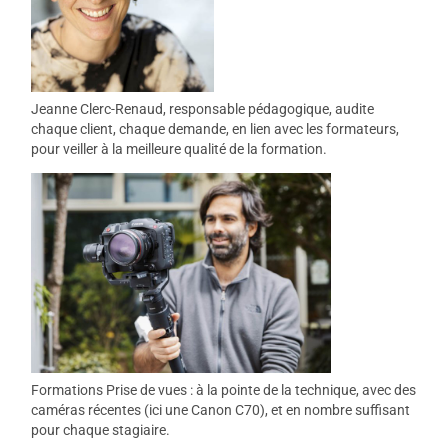
Jeanne Clerc-Renaud, responsable pédagogique, audite
chaque client, chaque demande, en lien avec les formateurs,
pour veiller à la meilleure qualité de la formation.
Formations Prise de vues : à la pointe de la technique, avec des
caméras récentes (ici une Canon C70), et en nombre suffisant
pour chaque stagiaire.