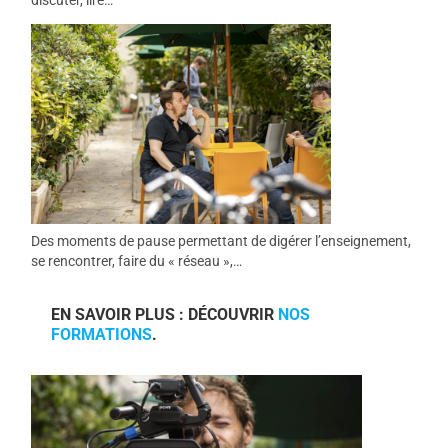
discuter, lire…
Des moments de pause permettant de digérer l’enseignement,
se rencontrer, faire du « réseau »,…
EN SAVOIR PLUS : DÉCOUVRIR
NOS
FORMATIONS
.