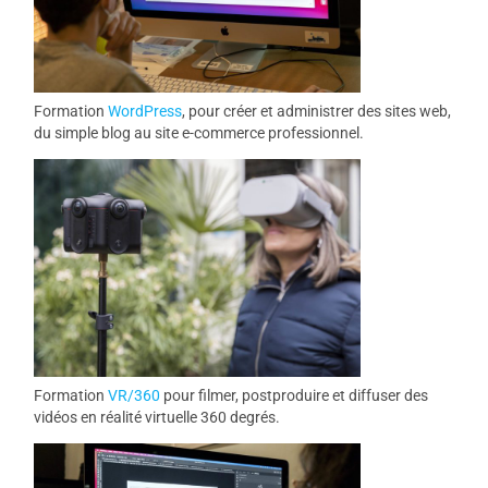
Formation
WordPress
, pour créer et administrer des sites web,
du simple blog au site e-commerce professionnel.
Formation
VR/360
pour filmer, postproduire et diffuser des
vidéos en réalité virtuelle 360 degrés.