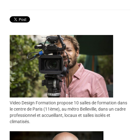
Video Design Formation propose 10 salles de formation dans
le centre de Paris (11ème), au métro Belleville, dans un cadre
professionnel et accueillant, locaux et salles isolés et
climatisés.