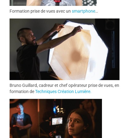
Formation prise de vues avec un
smartphone
…
Bruno Guillard, cadreur et chef opérateur prise de vues, en
formation de
Techniques Création Lumière.