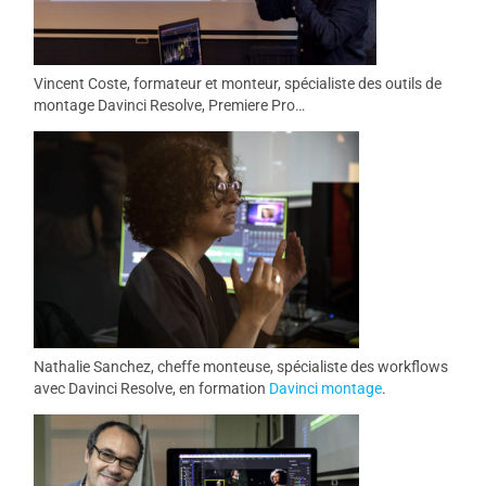
Vincent Coste, formateur et monteur, spécialiste des outils de
montage Davinci Resolve, Premiere Pro…
Nathalie Sanchez, cheffe monteuse, spécialiste des workflows
avec Davinci Resolve, en formation
Davinci montage
.