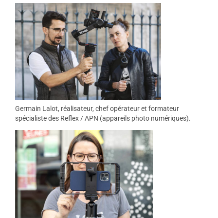
Germain Lalot, réalisateur, chef opérateur et formateur
spécialiste des Reflex / APN (appareils photo numériques).