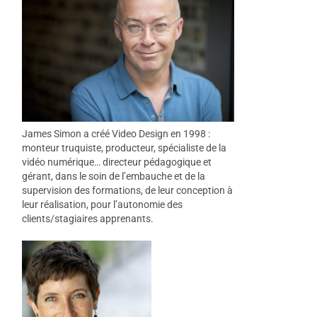
James Simon a créé Video Design en 1998 :
monteur truquiste, producteur, spécialiste de la
vidéo numérique… directeur pédagogique et
gérant, dans le soin de l’embauche et de la
supervision des formations, de leur conception à
leur réalisation, pour l’autonomie des
clients/stagiaires apprenants.