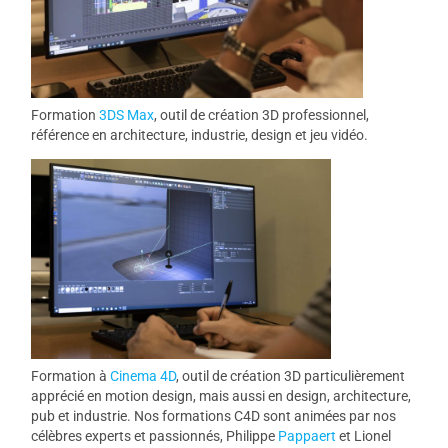
Formation
3DS Max
, outil de création 3D professionnel,
référence en architecture, industrie, design et jeu vidéo.
Formation à
Cinema 4D
, outil de création 3D particulièrement
apprécié en motion design, mais aussi en design, architecture,
pub et industrie. Nos formations C4D sont animées par nos
célèbres experts et passionnés, Philippe
Pappaert
et Lionel