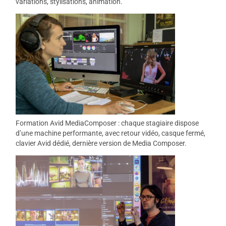
variations, stylisations, animation.
Formation Avid MediaComposer : chaque stagiaire dispose
d’une machine performante, avec retour vidéo, casque fermé,
clavier Avid dédié, dernière version de Media Composer.