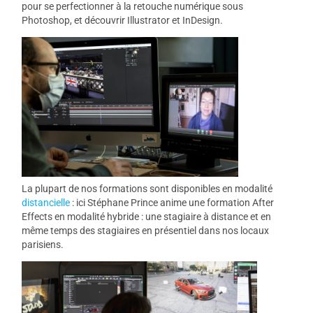
pour se perfectionner à la retouche numérique sous
Photoshop, et découvrir Illustrator et InDesign.
La plupart de nos formations sont disponibles en modalité
distancielle
: ici Stéphane Prince anime une formation After
Effects en modalité hybride : une stagiaire à distance et en
même temps des stagiaires en présentiel dans nos locaux
parisiens.