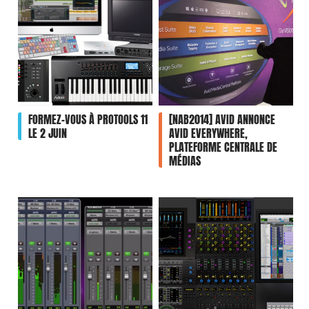
FORMEZ-VOUS À PROTOOLS 11
[NAB2014] AVID ANNONCE
LE 2 JUIN
AVID EVERYWHERE,
PLATEFORME CENTRALE DE
MÉDIAS