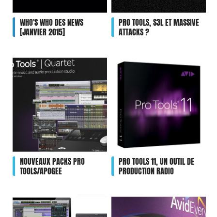
WHO'S WHO DES NEWS
PRO TOOLS, S3L ET MASSIVE
[JANVIER 2015]
ATTACKS ?
NOUVEAUX PACKS PRO
PRO TOOLS 11, UN OUTIL DE
TOOLS/APOGEE
PRODUCTION RADIO