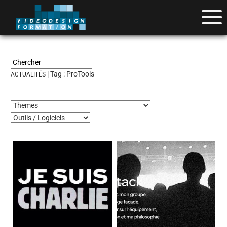
| Tag :
ProTools
ACTUALITÉS