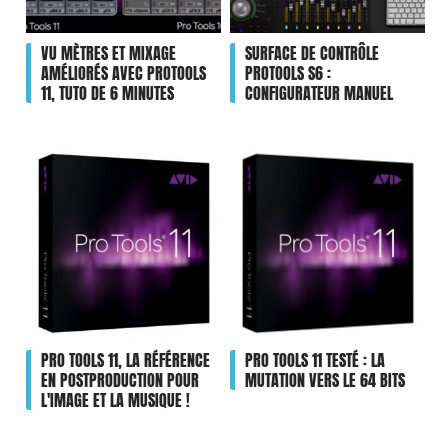
VU MÈTRES ET MIXAGE
SURFACE DE CONTRÔLE
AMÉLIORÉS AVEC PROTOOLS
PROTOOLS S6 :
11, TUTO DE 6 MINUTES
CONFIGURATEUR MANUEL
PRO TOOLS 11, LA RÉFÉRENCE
PRO TOOLS 11 TESTÉ : LA
EN POSTPRODUCTION POUR
MUTATION VERS LE 64 BITS
L'IMAGE ET LA MUSIQUE !