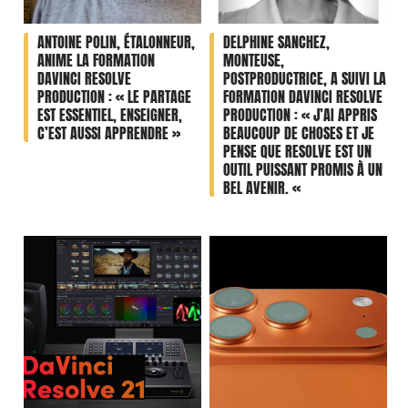
ANTOINE POLIN, ÉTALONNEUR,
DELPHINE SANCHEZ,
ANIME LA FORMATION
MONTEUSE,
DAVINCI RESOLVE
POSTPRODUCTRICE, A SUIVI LA
PRODUCTION : « LE PARTAGE
FORMATION DAVINCI RESOLVE
EST ESSENTIEL, ENSEIGNER,
PRODUCTION : « J’AI APPRIS
C’EST AUSSI APPRENDRE »
BEAUCOUP DE CHOSES ET JE
PENSE QUE RESOLVE EST UN
OUTIL PUISSANT PROMIS À UN
BEL AVENIR. «