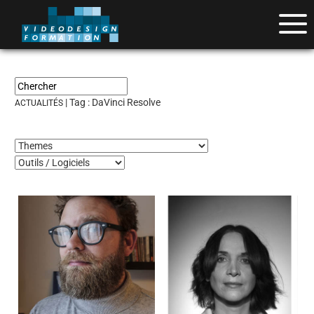
| Tag :
DaVinci Resolve
ACTUALITÉS