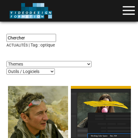
| Tag :
optique
ACTUALITÉS