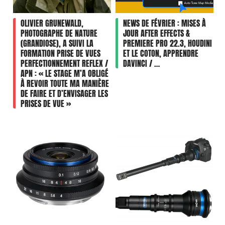
OLIVIER GRUNEWALD,
NEWS DE FÉVRIER : MISES À
PHOTOGRAPHE DE NATURE
JOUR AFTER EFFECTS &
(GRANDIOSE), A SUIVI LA
PREMIERE PRO 22.3, HOUDINI
FORMATION PRISE DE VUES
ET LE COTON, APPRENDRE
PERFECTIONNEMENT REFLEX /
DAVINCI / …
APN : « LE STAGE M’A OBLIGÉ
À REVOIR TOUTE MA MANIÈRE
DE FAIRE ET D’ENVISAGER LES
PRISES DE VUE »