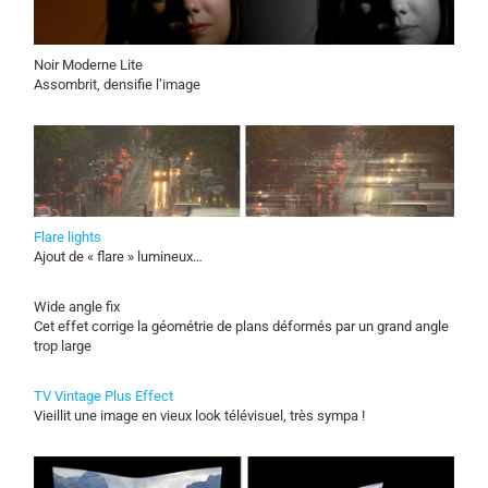
Noir Moderne Lite
Assombrit, densifie l’image
Flare lights
Ajout de « flare » lumineux…
Wide angle fix
Cet effet corrige la géométrie de plans déformés par un grand angle
trop large
TV Vintage Plus Effect
Vieillit une image en vieux look télévisuel, très sympa !