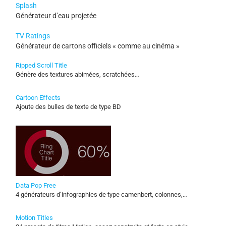
Splash
Générateur d’eau projetée
TV Ratings
Générateur de cartons officiels « comme au cinéma »
Ripped Scroll Title
Génère des textures abimées, scratchées…
Cartoon Effects
Ajoute des bulles de texte de type BD
Data Pop Free
4 générateurs d’infographies de type camenbert, colonnes,…
Motion Titles