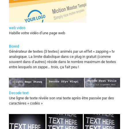
web video
Habille votre vidéo d’une page web
Boxed
Générateur de textes (3 textes) animés par un effet « zapping » tv
analogique. La limite diabolique dans ce plug in gratuit (comme
souvent dans d’autres) réside dans le nombre maximum de textes
entre lesquels on zappe… trois, ça fait peu !
Decode text
Une ligne de texte révèle son vrai texte après être passée par des
caractères « codés »