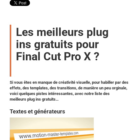
Les meilleurs plug
ins gratuits pour
Final Cut Pro X ?
Si vous êtes en manque de créativité visuelle, pour habiller par des
effets, des templates, des transitions, de manière un peu orginale,
voici quelques pistes intéressantes, avec notre liste des
meilleurs plug ins gratuits…
Textes et générateurs