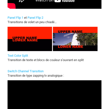
Panel Flip 1
et
Panel Flip 2
Transitions de volet un peu chiadé…
Text Color Split
Transition de texte et blocs de couleur s’ouvrant en split
Switch Channel Transition
Transition de type zapping tv analogique :