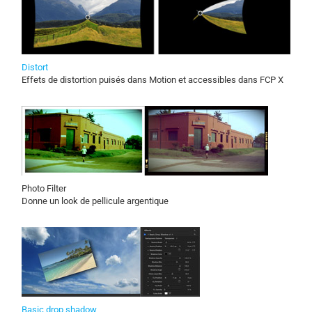
Distort
Effets de distortion puisés dans Motion et accessibles dans FCP X
Photo Filter
Donne un look de pellicule argentique
Basic drop shadow