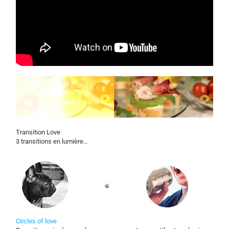
Transition Love
3 transitions en lumière…
Circles of love