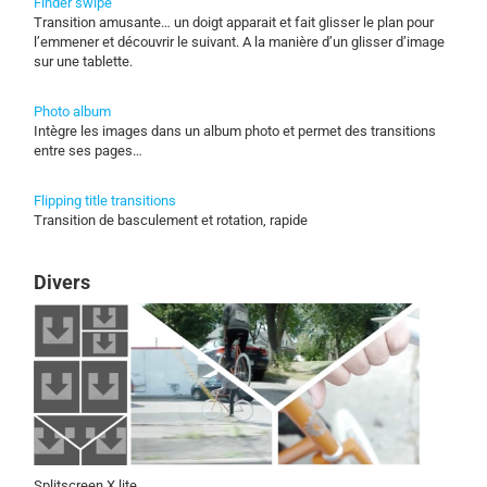
Finder swipe
Transition amusante… un doigt apparait et fait glisser le plan pour
l’emmener et découvrir le suivant. A la manière d’un glisser d’image
sur une tablette.
Photo album
Intègre les images dans un album photo et permet des transitions
entre ses pages…
Flipping title transitions
Transition de basculement et rotation, rapide
Divers
Splitscreen X lite