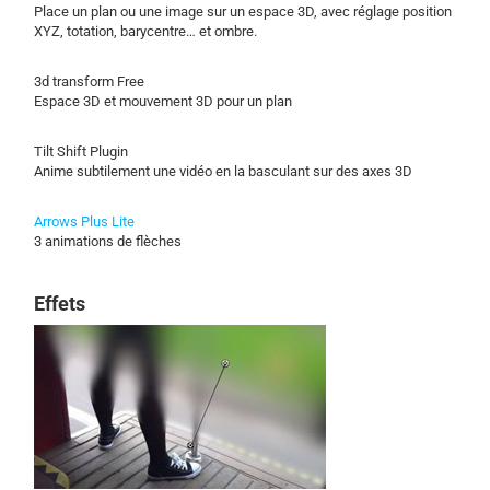
Place un plan ou une image sur un espace 3D, avec réglage position
XYZ, totation, barycentre… et ombre.
3d transform Free
Espace 3D et mouvement 3D pour un plan
Tilt Shift Plugin
Anime subtilement une vidéo en la basculant sur des axes 3D
Arrows Plus Lite
3 animations de flèches
Effets