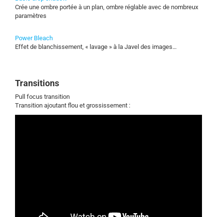
Crée une ombre portée à un plan, ombre réglable avec de nombreux
paramètres
Power Bleach
Effet de blanchissement, « lavage » à la Javel des images…
Transitions
Pull focus transition
Transition ajoutant flou et grossissement :