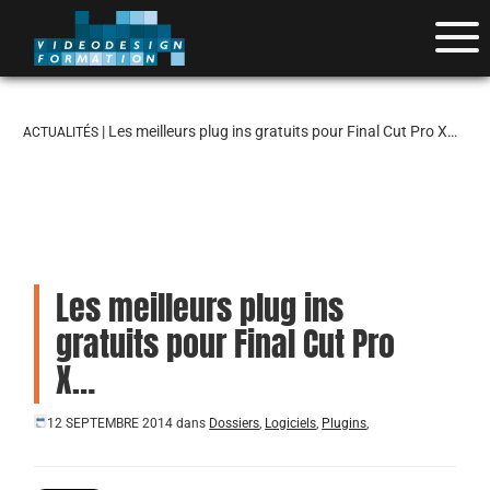
| Les meilleurs plug ins gratuits pour Final Cut Pro X…
ACTUALITÉS
Les meilleurs plug ins
gratuits pour Final Cut Pro
X…
12 SEPTEMBRE 2014
dans
Dossiers
,
Logiciels
,
Plugins
,