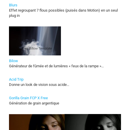
Blurs
Effet regroupant 7 flous possibles (puisés dans Motion) en un seul
plug in
Bilow
Générateur de fûmée et de lumières « feux de la rampe »…
Acid Trip
Donne un look de vision sous acide…
Gorilla Grain FCP X Free
Génération de grain argentique