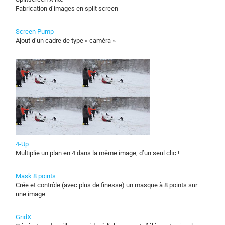
Fabrication d’images en split screen
Screen Pump
Ajout d’un cadre de type « caméra »
4-Up
Multiplie un plan en 4 dans la même image, d’un seul clic !
Mask 8 points
Crée et contrôle (avec plus de finesse) un masque à 8 points sur
une image
GridX