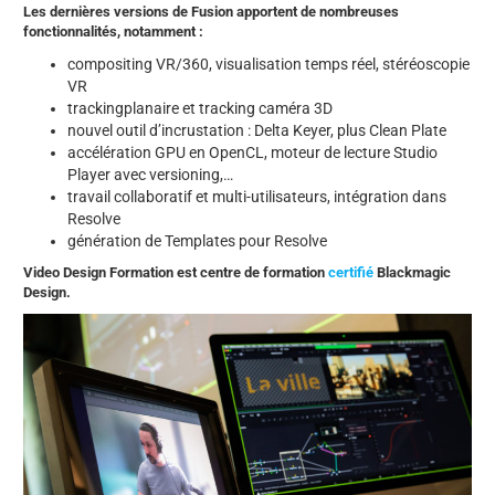
Les dernières versions de Fusion apportent de nombreuses
fonctionnalités, notamment :
compositing VR/360, visualisation temps réel, stéréoscopie
VR
trackingplanaire et tracking caméra 3D
nouvel outil d’incrustation : Delta Keyer, plus Clean Plate
accélération GPU en OpenCL, moteur de lecture Studio
Player avec versioning,…
travail collaboratif et multi-utilisateurs, intégration dans
Resolve
génération de Templates pour Resolve
Video Design Formation est centre de formation
certifié
Blackmagic
Design.