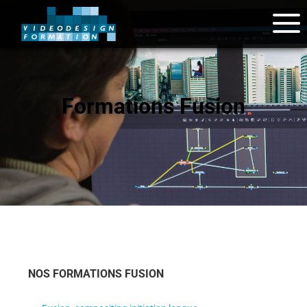
Formations Fusion
NOS FORMATIONS FUSION