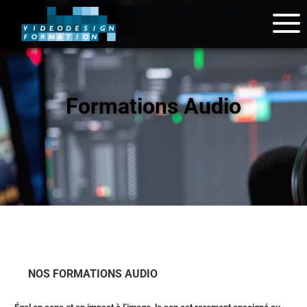
Formations Audio
NOS FORMATIONS AUDIO