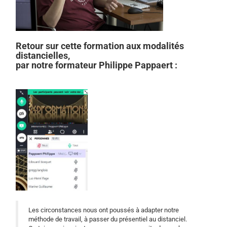
Retour sur cette formation aux modalités
distancielles,
par notre formateur Philippe Pappaert :
Les circonstances nous ont poussés à adapter notre
méthode de travail, à passer du présentiel au distanciel.