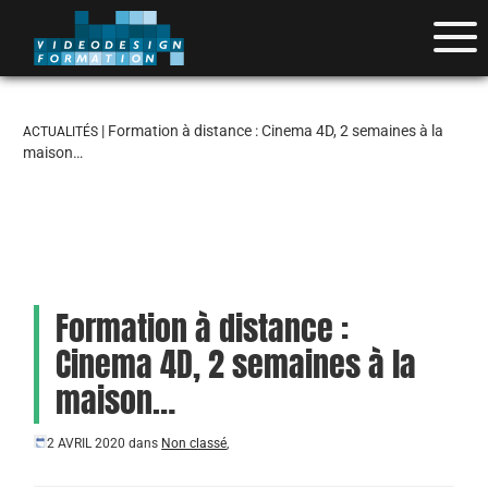
| Formation à distance : Cinema 4D, 2 semaines à la
ACTUALITÉS
maison…
Formation à distance :
Cinema 4D, 2 semaines à la
maison…
2 AVRIL 2020
dans
Non classé
,