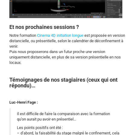
Et nos prochaines sessions ?
Notre formation
Cinema 4D initiation longue
est proposée en version
distancielle, ou présentielle, selon le calendrier de déconfinement à
venir.
Puis nous proposerons dans un futur proche une version
uniquement distancielle, en plus de sa version présentielle en nos
locaux.
Témoignages de nos stagiaires (ceux qui ont
répondu)…
Luc-Henri Fage :
Il est difficile de faire la comparaison avec la formation
qu’on aurait pu avoir en présentiel…
Les points positifs ont été :
– d’abord, la faisabilité du stage malgré le confinement, cela