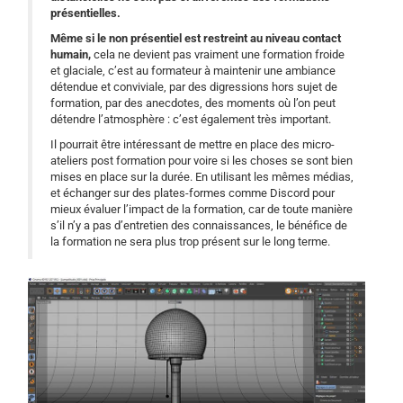
présentielles.
Même si le non présentiel est restreint au niveau contact
humain,
cela ne devient pas vraiment une formation froide
et glaciale, c’est au formateur à maintenir une ambiance
détendue et conviviale, par des digressions hors sujet de
formation, par des anecdotes, des moments où l’on peut
détendre l’atmosphère : c’est également très important.
Il pourrait être intéressant de mettre en place des micro-
ateliers post formation pour voire si les choses se sont bien
mises en place sur la durée. En utilisant les mêmes médias,
et échanger sur des plates-formes comme Discord pour
mieux évaluer l’impact de la formation, car de toute manière
s’il n’y a pas d’entretien des connaissances, le bénéfice de
la formation ne sera plus trop présent sur le long terme.