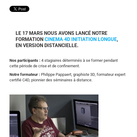
LE 17 MARS NOUS AVONS LANCÉ NOTRE
FORMATION
CINEMA 4D INITIATION LONGUE
,
EN VERSION DISTANCIELLE.
Nos participants :
4 stagiaires déterminés à se former pendant
cette période de crise et de confinement.
Notre formateur :
Philippe Pappaert, graphiste 3D, formateur expert
certifié C4D, pionnier des séminaires à distance.