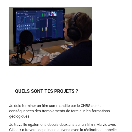
QUELS SONT TES PROJETS ?
Je dois terminer un film commandité par le CNRS sur les
conséquences des tremblements de terre sur les formations
géologiques.
Je travaille également depuis deux ans sur un film « Ma vie avec
Gilles » à travers lequel nous suivons avec la réalisatrice Isabelle