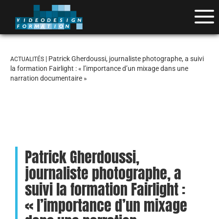
| Patrick Gherdoussi, journaliste photographe, a suivi
ACTUALITÉS
la formation Fairlight : « l’importance d’un mixage dans une
narration documentaire »
Patrick Gherdoussi,
journaliste photographe, a
suivi la formation Fairlight :
« l’importance d’un mixage