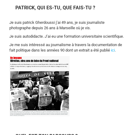
PATRICK, QUI ES-TU, QUE FAIS-TU ?
Je suis patrick Gherdoussi j’ai 49 ans, je suis journaliste
photographe depuis 26 ans à Marseille où je vis.
Je suis autodidacte. J’ai eu une formation universitaire scientifique.
Je me suis intéressé au journalisme à travers la documentation de
fait politique dans les années 90 dont un extrait a été publié
ici
.