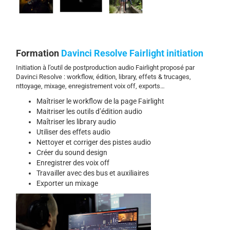
Formation
Davinci Resolve Fairlight initiation
Initiation à l’outil de postproduction audio Fairlight proposé par
Davinci Resolve : workflow, édition, library, effets & trucages,
nttoyage, mixage, enregistrement voix off, exports…
Maîtriser le workflow de la page Fairlight
Maitriser les outils d’édition audio
Maîtriser les library audio
Utiliser des effets audio
Nettoyer et corriger des pistes audio
Créer du sound design
Enregistrer des voix off
Travailler avec des bus et auxiliaires
Exporter un mixage