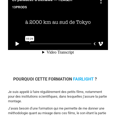
POURQUOI CETTE FORMATION
FAIRLIGHT
?
Je suis appelé à faire régulièrement des petits films, notamment
pour des institutions scientifiques, dans lesquelles j’assure la partie
montage.
J’avais besoin d’une formation qui me permette de me donner une
méthodologie quant au mixage dans ces films, le son étant la partie