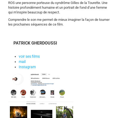
ROS une personne porteuse du syndrôme Gilles de la Tourette. Une
histoire profondément humaine et un portrait de fond d’une femme
qui m’inspire beaucoup de respect.
Comprendre le son me permet de mieux imaginer la façon de tourner
les prochaines séquences de ce film.
PATRICK GHERDOUSSI
voir ses films
mail
Instagram