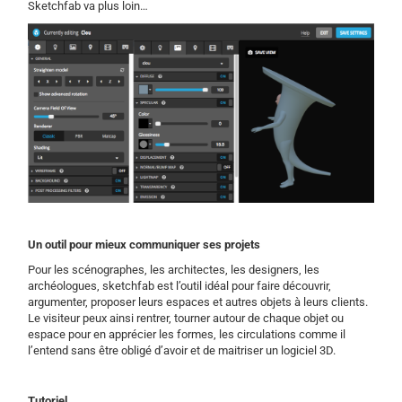
Sketchfab va plus loin…
Un outil pour mieux communiquer ses projets
Pour les scénographes, les architectes, les designers, les
archéologues, sketchfab est l’outil idéal pour faire découvrir,
argumenter, proposer leurs espaces et autres objets à leurs clients.
Le visiteur peux ainsi rentrer, tourner autour de chaque objet ou
espace pour en apprécier les formes, les circulations comme il
l’entend sans être obligé d’avoir et de maitriser un logiciel 3D.
Tutoriel