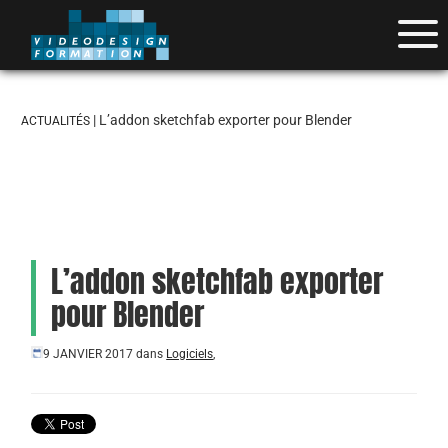
| L’addon sketchfab exporter pour Blender
ACTUALITÉS
L’addon sketchfab exporter
pour Blender
9 JANVIER 2017
dans
Logiciels
,