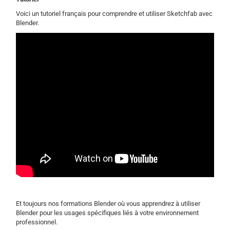
Voici un tutoriel français pour comprendre et utiliser Sketchfab avec
Blender.
Et toujours nos formations Blender où vous apprendrez à utiliser
Blender pour les usages spécifiques liés à votre environnement
professionnel.