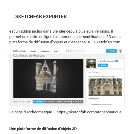
SKETCHFAB EXPORTER
est un addon inclus dans Blender depuis plusieurs versions. Il
permet de mettre en ligne directement ses modélisations 3D sur la
plateforme de diffusion d’objets et d’espaces 3D : Sketchfab.com.
La page d’Archeomatique – https://sketchfab.com/archeomatique
Une plateforme de diffusion d’objets 3D