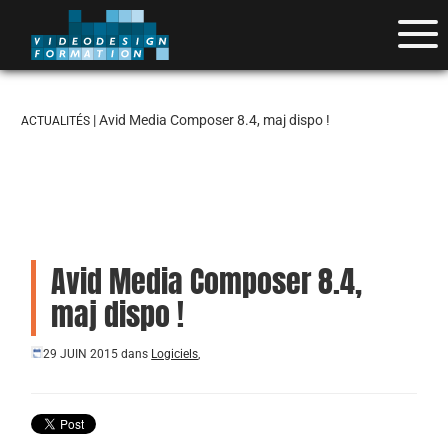
| Avid Media Composer 8.4, maj dispo !
ACTUALITÉS
Avid Media Composer 8.4,
maj dispo !
29 JUIN 2015
dans
Logiciels
,