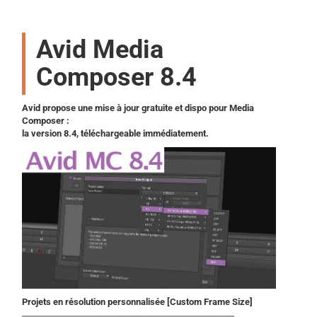
Avid Media
Composer 8.4
Avid propose une mise à jour gratuite et dispo pour Media
Composer :
la version 8.4, téléchargeable immédiatement.
Projets en résolution personnalisée [Custom Frame Size]