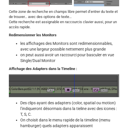
Cette zone de recherche en champs libre permet d’entrer du texte et
de trouver… avec des options de texte…
Cette recherche est assignable en raccourcis clavier aussi, pour un
accès rapide.
Redimensionner les Monitors
les affichages des Monitors sont redimensionnables,
avec une largeur possible nettement plus grande
on peut aussi avoir un raccourci pour basculer en vue
Single/Dual Monitor
Affichage des Adapters dans la Timeline :
Des clips ayant des adapters (color, spatial ou motion)
l’indiqueront désormais dans la tieline avec des icones :
T, S, C.
On choisit dans le menu rapide de la timeline (menu
hamburger) quels adapters apparaissent