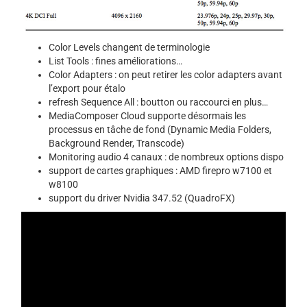
Color Levels changent de terminologie
List Tools : fines améliorations…
Color Adapters : on peut retirer les color adapters avant
l’export pour étalo
refresh Sequence All : boutton ou raccourci en plus…
MediaComposer Cloud supporte désormais les
processus en tâche de fond (Dynamic Media Folders,
Background Render, Transcode)
Monitoring audio 4 canaux : de nombreux options dispo
support de cartes graphiques : AMD firepro w7100 et
w8100
support du driver Nvidia 347.52 (QuadroFX)