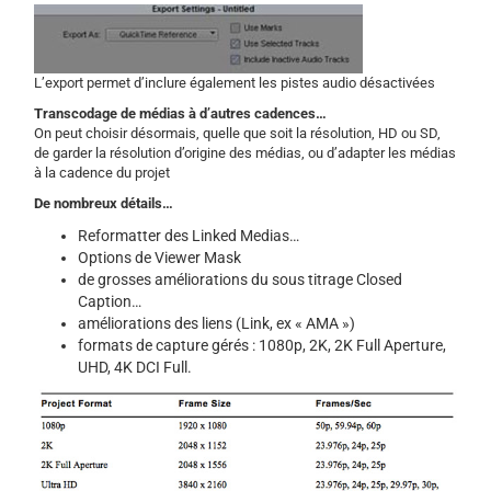
L’export permet d’inclure également les pistes audio désactivées
Transcodage de médias à d’autres cadences…
On peut choisir désormais, quelle que soit la résolution, HD ou SD,
de garder la résolution d’origine des médias, ou d’adapter les médias
à la cadence du projet
De nombreux détails…
Reformatter des Linked Medias…
Options de Viewer Mask
de grosses améliorations du sous titrage Closed
Caption…
améliorations des liens (Link, ex « AMA »)
formats de capture gérés : 1080p, 2K, 2K Full Aperture,
UHD, 4K DCI Full.