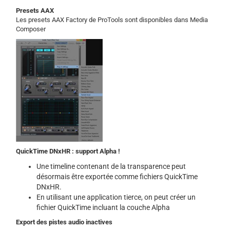
Presets AAX
Les presets AAX Factory de ProTools sont disponibles dans Media
Composer
QuickTime DNxHR : support Alpha !
Une timeline contenant de la transparence peut
désormais être exportée comme fichiers QuickTime
DNxHR.
En utilisant une application tierce, on peut créer un
fichier QuickTime incluant la couche Alpha
Export des pistes audio inactives