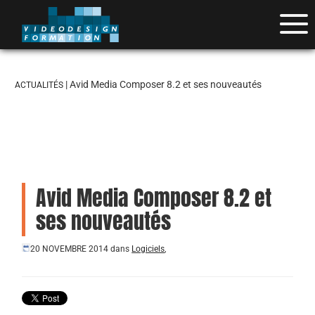
| Avid Media Composer 8.2 et ses nouveautés
ACTUALITÉS
Avid Media Composer 8.2 et
ses nouveautés
20 NOVEMBRE 2014
dans
Logiciels
,