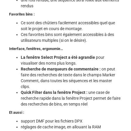
rendus
Favorites bins :
Ce sont des chûtiers facilement accessibles quel que
soit le projet en cours de montage.
Ces favorites bins sont également accessibles à des
utilisateurs multiples (si on le désire).
Interface, fenêtres, ergonomie…
La fenêtre Select Project a été agrandie
pour
visualiser des noms plus longs.
Recherche de marqueurs de commentaire :
on peut
faire des recherches de texte dans le champs Marker
Comment, dans toutes les séquences et les master
clips.
Quick Filter dans la fenêtre Project :
une case de
recherche rapide dans la fenêtre Project permet de faire
des recherches de bins, en temps réel
Et aussi :
support DMF pour les fichiers DPX
réglages de cache image, en allouant la RAM