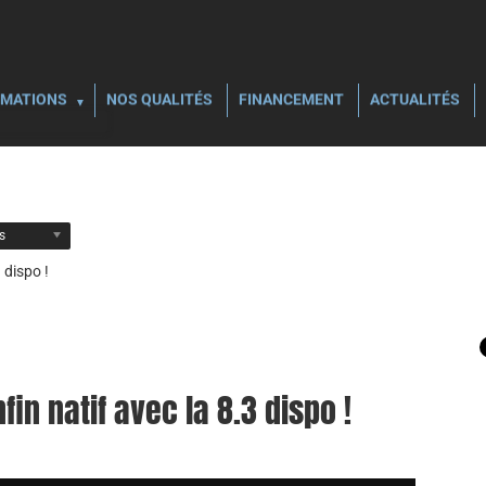
MATIONS
NOS QUALITÉS
FINANCEMENT
ACTUALITÉS
ls
 dispo !
in natif avec la 8.3 dispo !