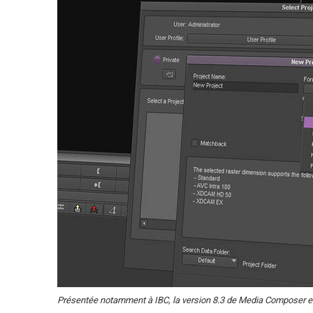
Présentée notamment à IBC, la version 8.3 de Media Composer es