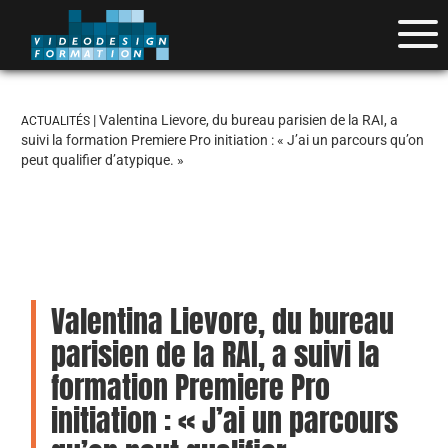
| Valentina Lievore, du bureau parisien de la RAI, a
ACTUALITÉS
suivi la formation Premiere Pro initiation : « J’ai un parcours qu’on
peut qualifier d’atypique. »
Valentina Lievore, du bureau
parisien de la RAI, a suivi la
formation Premiere Pro
initiation : « J’ai un parcours