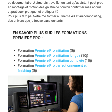
ou documentaire. J’aimerais travailler en tant qu’assistant post prod
en montage et motion design afin de pouvoir confirmer mes acquis
et pratiquer, pratiquer et pratiquer 🙂
Pour plus tard peut-être me former à Cinema 4D et au compositing,
des univers que je trouve passionnants !
EN SAVOIR PLUS SUR LES FORMATIONS
PREMIERE PRO :
Formation
Premiere Pro initiation
(5j)
Formation
Premiere Pro initiation longue
(10j)
Formation
Premiere Pro initiation complète
(10j)
Formation
Premiere Pro perfectionnement et
finishing
(5j)