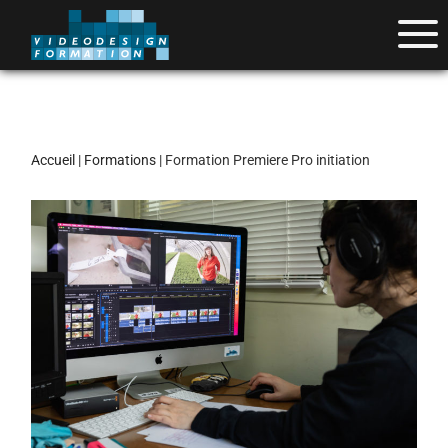
Accueil
|
Formations
| Formation Premiere Pro initiation