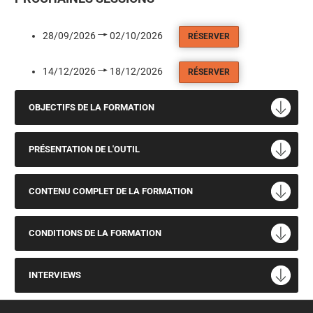
28/09/2026
02/10/2026
RÉSERVER
14/12/2026
18/12/2026
RÉSERVER
OBJECTIFS DE LA FORMATION
PRÉSENTATION DE L'OUTIL
CONTENU COMPLET DE LA FORMATION
CONDITIONS DE LA FORMATION
INTERVIEWS