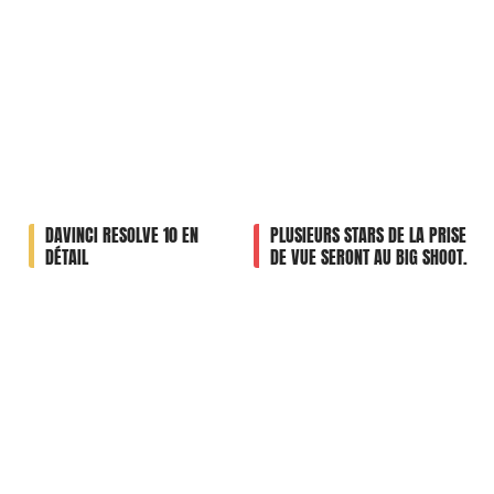
DAVINCI RESOLVE 10 EN
PLUSIEURS STARS DE LA PRISE
DÉTAIL
DE VUE SERONT AU BIG SHOOT.