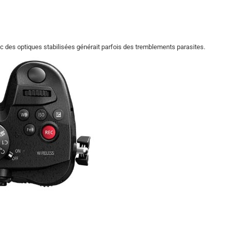
c des optiques stabilisées générait parfois des tremblements parasites.