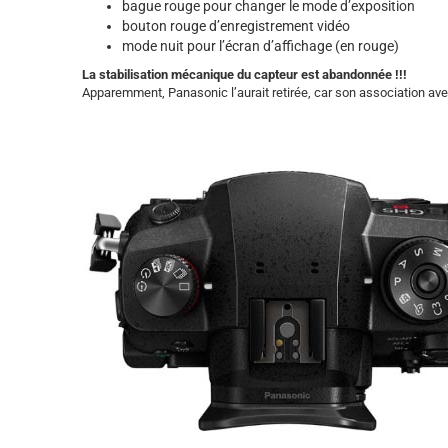
bague rouge pour changer le mode d’exposition
bouton rouge d’enregistrement vidéo
mode nuit pour l’écran d’affichage (en rouge)
La stabilisation mécanique du capteur est abandonnée !!!
Apparemment, Panasonic l’aurait retirée, car son association ave