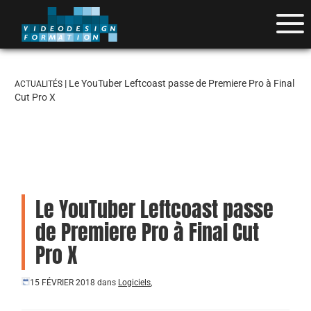
| Le YouTuber Leftcoast passe de Premiere Pro à Final
ACTUALITÉS
Cut Pro X
Le YouTuber Leftcoast passe
de Premiere Pro à Final Cut
Pro X
15 FÉVRIER 2018
dans
Logiciels
,