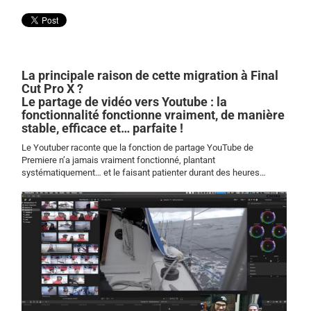
La principale raison de cette migration à Final
Cut Pro X ?
Le partage de vidéo vers Youtube : la
fonctionnalité fonctionne vraiment, de manière
stable, efficace et… parfaite !
Le Youtuber raconte que la fonction de partage YouTube de
Premiere n’a jamais vraiment fonctionné, plantant
systématiquement… et le faisant patienter durant des heures…