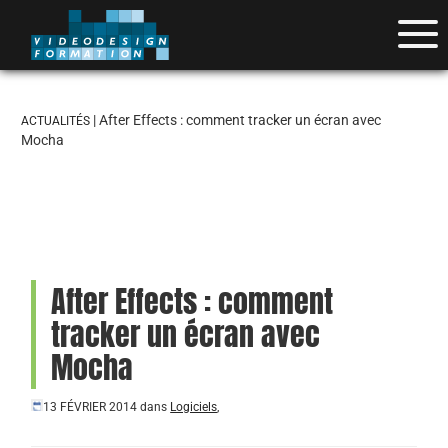
| After Effects : comment tracker un écran avec
ACTUALITÉS
Mocha
After Effects : comment
tracker un écran avec
Mocha
13 FÉVRIER 2014
dans
Logiciels
,