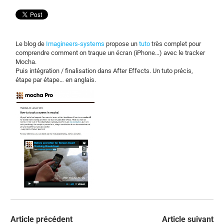
Le blog de
Imagineers-systems
propose un
tuto
très complet pour
comprendre comment on traque un écran (iPhone…) avec le tracker
Mocha.
Puis intégration / finalisation dans After Effects. Un tuto précis,
étape par étape… en anglais.
Article précédent
Article suivant