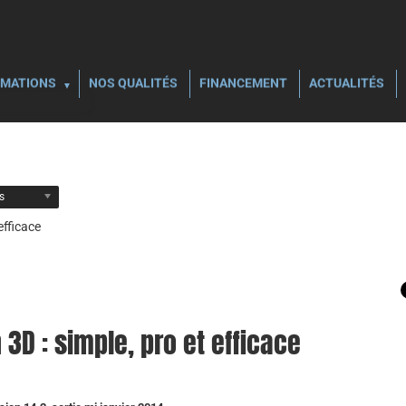
MATIONS
NOS QUALITÉS
FINANCEMENT
ACTUALITÉS
ls
efficace
3D : simple, pro et efficace