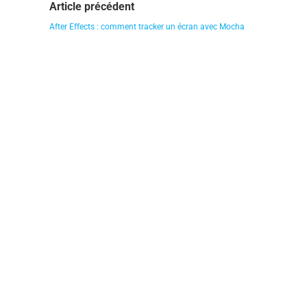
Article précédent
After Effects : comment tracker un écran avec Mocha