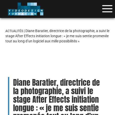
| Diane Baratier, directrice de la photographie, a suivi le
ACTUALITÉS
stage After Effects initiation longue : « je me suis sentie promenée
tout au long d’un logiciel aux mille possibilités »
Diane Baratier, directrice de
la photographie, a suivi le
stage After Effects initiation
longue : « je me suis sentie