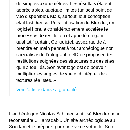
de simples axonométries. Les résultats étaient
appréciables, quoique limités (un seul point de
vue disponible). Mais, surtout, leur conception
était fastidieuse. Puis l’utilisation de Blender, un
logiciel libre, a considérablement accéléré le
processus de restitution et apporté un gain
qualitatif certain. Ce logiciel, assez rapide à
prendre en main permet à tout archéologue non
spécialiste de l’infographie 3D de proposer des
restitutions soignées des structures ou des sites
qu’il a fouillés. Son avantage est de pouvoir
multiplier les angles de vue et d’intégrer des
textures réalistes. »
Voir l’article dans sa globalité.
L’archéologue Nicolas Schimerl a utilisé Blender pour
reconstruire « Hamadab » Un site archéologique au
Soudan et le préparer pour une visite virtuelle. Son