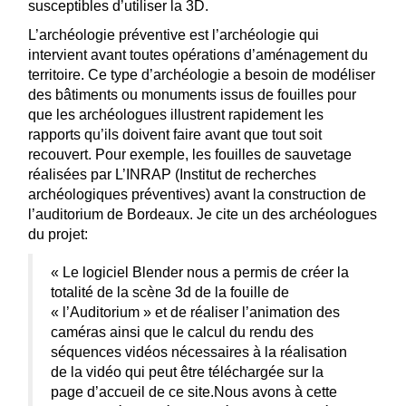
susceptibles d’utiliser la 3D.
L’archéologie préventive est l’archéologie qui
intervient avant toutes opérations d’aménagement du
territoire. Ce type d’archéologie a besoin de modéliser
des bâtiments ou monuments issus de fouilles pour
que les archéologues illustrent rapidement les
rapports qu’ils doivent faire avant que tout soit
recouvert. Pour exemple, les fouilles de sauvetage
réalisées par L’INRAP (Institut de recherches
archéologiques préventives) avant la construction de
l’auditorium de Bordeaux. Je cite un des archéologues
du projet:
« Le logiciel Blender nous a permis de créer la
totalité de la scène 3d de la fouille de
« l’Auditorium » et de réaliser l’animation des
caméras ainsi que le calcul du rendu des
séquences vidéos nécessaires à la réalisation
de la vidéo qui peut être téléchargée sur la
page d’accueil de ce site.Nous avons à cette