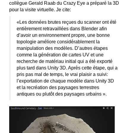
collègue Gerald Raab du Crazy Eye a préparé la 3D
pour la visite virtuelle. Je cite:
«Les données brutes reçues du scanner ont été
entièrement retravaillées dans Blender afin
d’avoir un environnement propre, une bonne
topologie améliore considérablement la
manipulation des modèles. D’autres étapes
comme la génération de cartes UV et une
recherche de matériau initial qui a été exporté
plus tard dans Unity 3D. Après cette étape, qui a
pris pas mal de temps, le vrai plaisir a suivi:
l’exportation de chaque modèle dans Unity 3D
et la recréation des paysages terrestres
antiques ou plutôt des paysages urbains ».