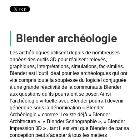
Blender archéologie
Les archéologues utilisent depuis de nombreuses
années des outils 3D pour réaliser : relevés,
graphiques, interprétations, simulations, fac-similés.
Blender est l’outil idéal pour les archéologues qui ont
vite compris toute la souplesse du logiciel conjuguée
à une grande réactivité de la communauté Blender
aux questions qu’ils pourraient se poser. Ainsi
l’archéologie virtuelle avec Blender pourrait devenir
générique sous la dénomination « Blender
Archéologie » comme il existe déjà « Blender
Architecture », « Blender Scénographie », « Blender
Impression 3D » , tant il est vrai que Blender de par sa
conception peut s’adapter à tous les métiers