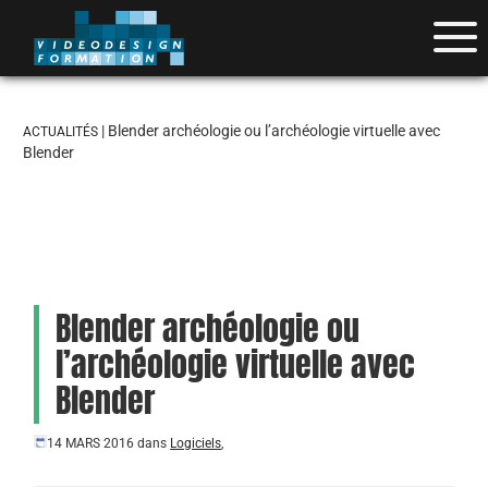
| Blender archéologie ou l’archéologie virtuelle avec
ACTUALITÉS
Blender
Blender archéologie ou
l’archéologie virtuelle avec
Blender
14 MARS 2016
dans
Logiciels
,