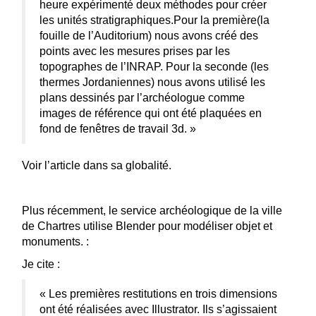
heure expérimenté deux méthodes pour créer
les unités stratigraphiques.Pour la première(la
fouille de l’Auditorium) nous avons créé des
points avec les mesures prises par les
topographes de l’INRAP. Pour la seconde (les
thermes Jordaniennes) nous avons utilisé les
plans dessinés par l’archéologue comme
images de référence qui ont été plaquées en
fond de fenêtres de travail 3d. »
Voir l’article dans sa globalité.
Plus récemment, le service archéologique de la ville
de Chartres utilise Blender pour modéliser objet et
monuments. :
Je cite :
« Les premières restitutions en trois dimensions
ont été réalisées avec Illustrator. Ils s’agissaient