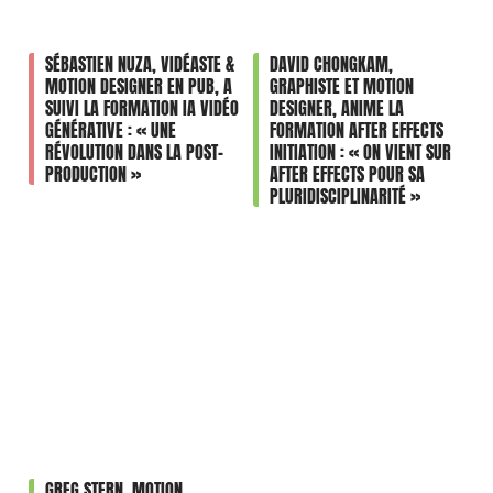
SÉBASTIEN NUZA, VIDÉASTE &
DAVID CHONGKAM,
MOTION DESIGNER EN PUB, A
GRAPHISTE ET MOTION
SUIVI LA FORMATION IA VIDÉO
DESIGNER, ANIME LA
GÉNÉRATIVE : « UNE
FORMATION AFTER EFFECTS
RÉVOLUTION DANS LA POST-
INITIATION : « ON VIENT SUR
PRODUCTION »
AFTER EFFECTS POUR SA
PLURIDISCIPLINARITÉ »
GREG STERN, MOTION