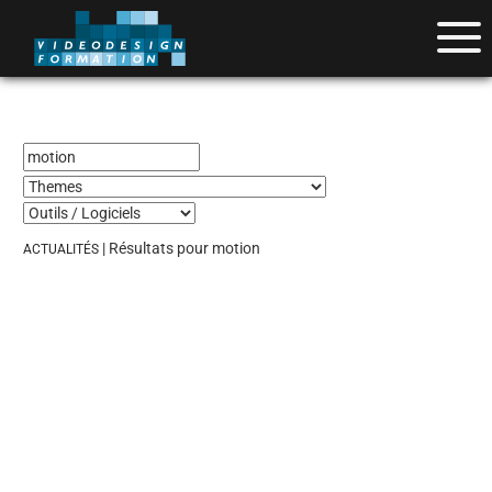
| Résultats pour motion
ACTUALITÉS