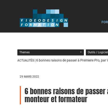
FOR
Themes
Outils / Logicie
| 6 bonnes raisons de passer à Premiere Pro, par
ACTUALITÉS
29 MARS 2022
6 bonnes raisons de passer à
monteur et formateur