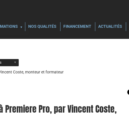
MATIONS
NOS QUALITÉS
FINANCEMENT
ACTUALITÉS
ls
 Vincent Coste, monteur et formateur
 Premiere Pro, par Vincent Coste,