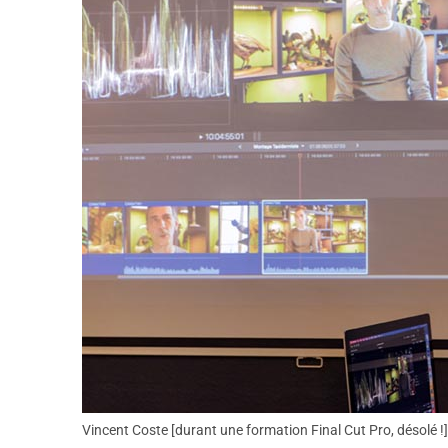
Vincent Coste [durant une formation Final Cut Pro, désolé !]