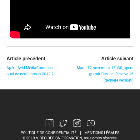
Article précédent
Article suivant
Apéro Avid MediaComposer :
Mardi 12 novembre, 18h30, apéro
quoi de neuf dans la 2019 ?
gratuit DaVinci Resolve 16
(dernière version!)
POLITIQUE DE CONFIDENTIALITÉ
|
MENTIONS LÉGALES
© 2019 VIDEO DESIGN FORMATION, tous droits réservés.