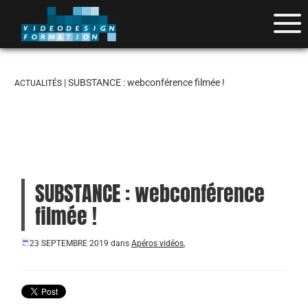
| SUBSTANCE : webconférence filmée !
ACTUALITÉS
SUBSTANCE : webconférence
filmée !
23 SEPTEMBRE 2019
dans
Apéros vidéos
,