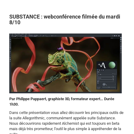
SUBSTANCE : webconférence filmée du mardi
8/10
Par Philippe Pappaert, graphiste 3D, formateur expert… Durée
1h30.
Dans cette présentation vous allez découvrir les principaux outils de
la suite Allegorithmic, communément appelée suite Substance.
Nous découvrirons rapidement Alchemist qui est toujours en beta
mais déjà très prometteur, l’outil le plus simple à appréhender de la