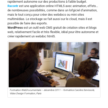
rapidement autonome sur des productions à faible budget.
Racontr
est une application online HTML5 avec animation, effets…
de nombreuses possibilités, comme dans un lofgiciel d’animation,
mais le tout conçu pour créer des webdocs ou mini sites
multimédias. Le stockage se fait aussi sur le cloud, mais il est
possible de faire des exports.
WordPress
est un outil web CMS gratuit de création sites et blogs
web, relativement facile et très flexible, idéal pour être autonome et
créer rapidement un webdoc html5.
Formation WebDocumentaire – décembre 2011 – formatrice Caroline Servissole,
Video Design Formation, Paris