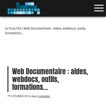
| Web Documentaire : aides, webdocs, outils,
ACTUALITÉS
formations…
Web Documentaire : aides,
webdocs, outils,
formations…
4 FÉVRIER 2014
dans
Logiciels
,