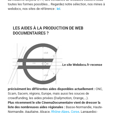
toutes les formes possibles… Regardez notre sélection, nos mines à
webdocs, nos sites de référence :
ici
.
LES AIDES À LA PRODUCTION DE WEB
DOCUMENTAIRES ?
Le site Webdocu.fr recense
précisément les différentes aides disponibles actuellement :
CNC,
Scam, Sacem, régions, Europe, mais aussi les souces de
crowdfunding, les aides privées (Dailymotion, Orange,…).
Plus récemment le site CinemaDocumentaire vient de dresser la
liste des nombreuses aides régionales :
Basse-Normandie, Haute-
Normandie, Aquitaine, Alsace,
Rhône-Alpes
,
Corse
, Languedoc-