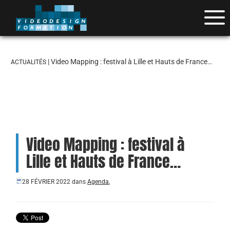
| Video Mapping : festival à Lille et Hauts de France…
ACTUALITÉS
Video Mapping : festival à
Lille et Hauts de France…
28 FÉVRIER 2022
dans
Agenda
,