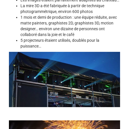
La mire 3D a été fabriquée à partir de technique
photogrammétrique, environ 600 photos
1 mois et demi de production : une équipe réduite, avec
matte painters, graphistes 2D, graphistes 3D, motion
designer… environ une dizaine de personnes ont
collaboré dans la joie et le café
5 projecteurs étaient utilisés, doublés pour la
puissance…