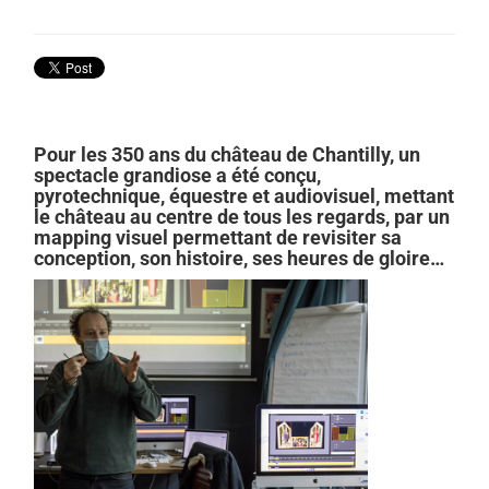
Pour les 350 ans du château de Chantilly, un
spectacle grandiose a été conçu,
pyrotechnique, équestre et audiovisuel, mettant
le château au centre de tous les regards, par un
mapping visuel permettant de revisiter sa
conception, son histoire, ses heures de gloire…