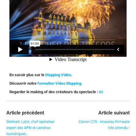
En savoir plus sur le
Mapping Vidéo
.
Découvrir notre
formation Video Mapping
.
Regarder le making of des créateurs du spectacle :
ici
Article précédent
Article suivant
Germain Lalot, chef opérateur
Canon C70 : nouveau firmware
expert des APN et caméras
très attendu !
numériques...