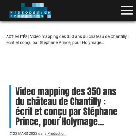
| Video mapping des 350 ans du château de Chantilly :
ACTUALITÉS
écrit et conçu par Stéphane Prince, pour Holymage…
Video mapping des 350 ans
du château de Chantilly :
écrit et conçu par Stéphane
Prince, pour Holymage…
22 MARS 2022
dans
Production
,