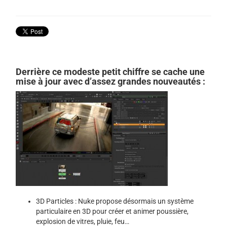
Derrière ce modeste petit chiffre se cache une
mise à jour avec d’assez grandes nouveautés :
3D Particles : Nuke propose désormais un système
particulaire en 3D pour créer et animer poussière,
explosion de vitres, pluie, feu…