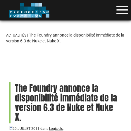
| The Foundry annonce la disponibilité immédiate de la
ACTUALITÉS
version 6.3 de Nuke et Nuke X.
The Foundry annonce la
disponibilité immédiate de la
version 6.3 de Nuke et Nuke
X.
20 JUILLET 2011
dans
Logiciels
,