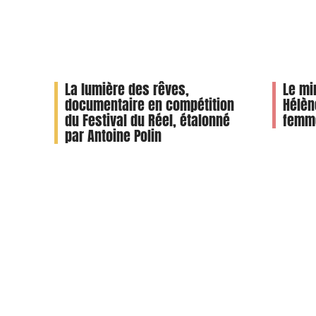
La lumière des rêves,
Le mi
documentaire en compétition
Hélèn
du Festival du Réel, étalonné
femme
par Antoine Polin