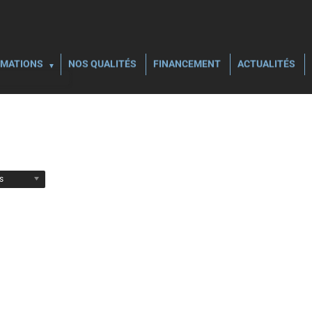
MATIONS
NOS QUALITÉS
FINANCEMENT
ACTUALITÉS
ls