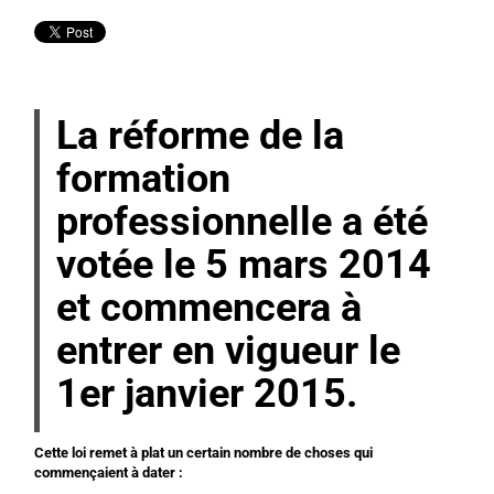
La réforme de la
formation
professionnelle a été
votée le 5 mars 2014
et commencera à
entrer en vigueur le
1er janvier 2015.
Cette loi remet à plat un certain nombre de choses qui
commençaient à
dater
: