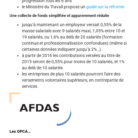
progression tous les 6 ans
le Ministère du Travail propose un
guide sur la réforme
Une collecte de fonds simplifiée et apparemment réduite
jusqu’à maintenant un employeur versait 0,55% de la
masse salariale avec 9 salariés maxi, 1,05% entre 10 et
19 salariés, ou 1,6% au delà de 20 salariés (formation
continue et professionnalisation confondues) (même si
certaines données indiquent jusqu’à 2%…)
à partir de 2016 les contributions versées au titre de
2015 seront de 0,55% pour moins de 10 salariés, et 1%
au delà de 10 salariés
les entreprises de plus 10 salariés pourront faire des
versements volontaires supérieurs, en contrepartie de
services
Les
OPCA
…