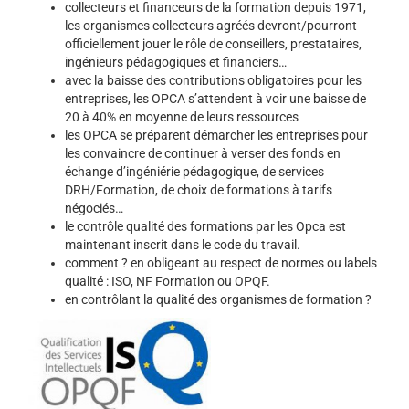
collecteurs et financeurs de la formation depuis 1971,
les organismes collecteurs agréés devront/pourront
officiellement jouer le rôle de conseillers, prestataires,
ingénieurs pédagogiques et financiers…
avec la baisse des contributions obligatoires pour les
entreprises, les OPCA s’attendent à voir une baisse de
20 à 40% en moyenne de leurs ressources
les OPCA se préparent démarcher les entreprises pour
les convaincre de continuer à verser des fonds en
échange d’ingéniérie pédagogique, de services
DRH/Formation, de choix de formations à tarifs
négociés…
le contrôle qualité des formations par les Opca est
maintenant inscrit dans le code du travail.
comment ? en obligeant au respect de normes ou labels
qualité :
ISO
, NF Formation ou
OPQF
.
en contrôlant la qualité des organismes de formation ?