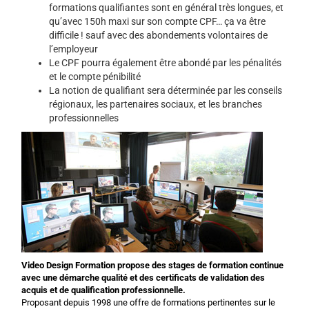
formations qualifiantes sont en général très longues, et
qu’avec 150h maxi sur son compte CPF… ça va être
difficile ! sauf avec des abondements volontaires de
l’employeur
Le CPF pourra également être abondé par les pénalités
et le compte pénibilité
La notion de qualifiant sera déterminée par les conseils
régionaux, les partenaires sociaux, et les branches
professionnelles
Video Design Formation propose des stages de formation continue
avec une démarche qualité et des certificats de validation des
acquis et de qualification professionnelle.
Proposant depuis 1998 une offre de formations pertinentes sur le