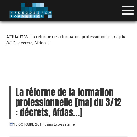
| La réforme de la formation professionnelle [maj du
ACTUALITÉS
3/12 : décrets, Afdas…]
La réforme de la formation
professionnelle [maj du 3/12
: décrets, Afdas…]
15 OCTOBRE 2014
dans
Eco-système
,