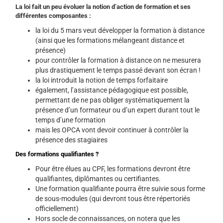
La loi fait un peu évoluer la notion d’action de formation et ses
différentes composantes :
la loi du 5 mars veut développer la formation à distance
(ainsi que les formations mélangeant distance et
présence)
pour contrôler la formation à distance on ne mesurera
plus drastiquement le temps passé devant son écran !
la loi introduit la notion de temps forfaitaire
également, l’assistance pédagogique est possible,
permettant de ne pas obliger systématiquement la
présence d’un formateur ou d’un expert durant tout le
temps d’une formation
mais les OPCA vont devoir continuer à contrôler la
présence des stagiaires
Des formations qualifiantes ?
Pour être élues au CPF, les formations devront être
qualifiantes, diplômantes ou certifiantes.
Une formation qualifiante pourra être suivie sous forme
de sous-modules (qui devront tous être répertoriés
officiellement)
Hors socle de connaissances, on notera que les