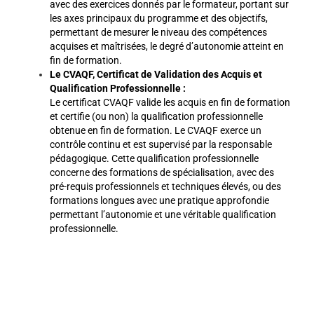
avec des exercices donnés par le formateur, portant sur
les axes principaux du programme et des objectifs,
permettant de mesurer le niveau des compétences
acquises et maîtrisées, le degré d’autonomie atteint en
fin de formation.
Le CVAQF,
Certificat de Validation des Acquis et
Qualification Professionnelle :
Le certificat CVAQF valide les acquis en fin de formation
et certifie (ou non) la qualification professionnelle
obtenue en fin de formation. Le CVAQF exerce un
contrôle continu et est supervisé par la responsable
pédagogique. Cette qualification professionnelle
concerne des formations de spécialisation, avec des
pré-requis professionnels et techniques élevés, ou des
formations longues avec une pratique approfondie
permettant l’autonomie et une véritable qualification
professionnelle.