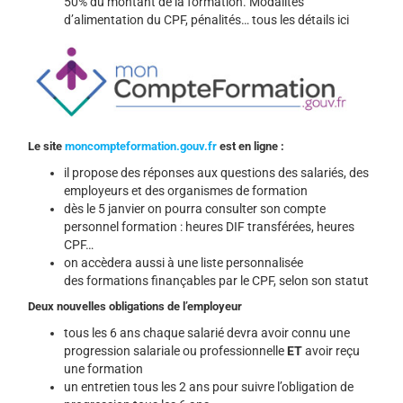
50% du montant de la formation. Modalités
d’alimentation du CPF, pénalités… tous les détails
ici
Le site
moncompteformation.gouv.fr
est en ligne :
il propose des réponses aux questions des salariés, des
employeurs et des organismes de formation
dès le 5 janvier on pourra consulter son compte
personnel formation : heures DIF transférées, heures
CPF…
on accèdera aussi à une liste personnalisée
des formations finançables par le CPF, selon son statut
Deux nouvelles obligations de l’employeur
tous les 6 ans chaque salarié devra avoir connu une
progression salariale ou professionnelle
ET
avoir reçu
une formation
un entretien tous les 2 ans pour suivre l’obligation de