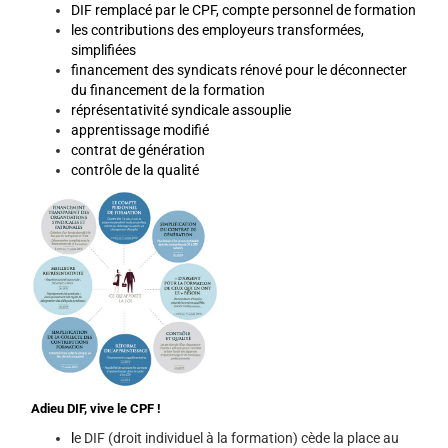
DIF remplacé par le CPF, compte personnel de formation
les contributions des employeurs transformées,
simplifiées
financement des syndicats rénové pour le déconnecter
du financement de la formation
réprésentativité syndicale assouplie
apprentissage modifié
contrat de génération
contrôle de la qualité
Adieu DIF, vive le CPF !
l
e DIF (droit individuel à la formation) cède la place au