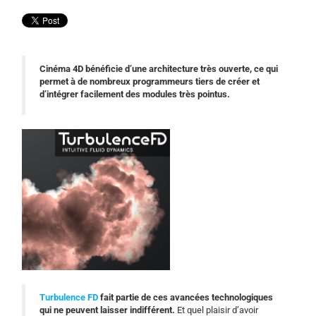
Cinéma 4D bénéficie d’une architecture très ouverte, ce qui
permet à de nombreux programmeurs tiers de créer et
d’intégrer facilement des modules très pointus.
Turbulence FD
fait partie de ces avancées technologiques
qui ne peuvent laisser indifférent.
Et quel plaisir d’avoir