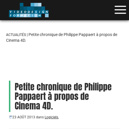
| Petite chronique de Philippe Pappaert à propos de
ACTUALITÉS
Cinema 4D.
Petite chronique de Philippe
Pappaert à propos de
Cinema 4D.
23 AOÛT 2013
dans
Logiciels
,