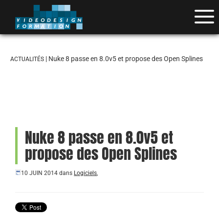
| Nuke 8 passe en 8.0v5 et propose des Open Splines
ACTUALITÉS
Nuke 8 passe en 8.0v5 et
propose des Open Splines
10 JUIN 2014
dans
Logiciels
,