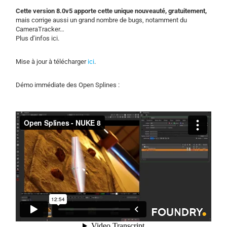
Cette version 8.0v5 apporte cette unique nouveauté, gratuitement,
mais corrige aussi un grand nombre de bugs, notamment du
CameraTracker…
Plus d’infos ici.
Mise à jour à télécharger
ici
.
Démo immédiate des Open Splines :