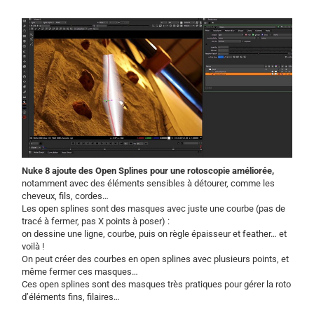
Nuke 8 ajoute des Open Splines pour une rotoscopie améliorée,
notamment avec des éléments sensibles à détourer, comme les
cheveux, fils, cordes…
Les open splines sont des masques avec juste une courbe (pas de
tracé à fermer, pas X points à poser) :
on dessine une ligne, courbe, puis on règle épaisseur et feather… et
voilà !
On peut créer des courbes en open splines avec plusieurs points, et
même fermer ces masques…
Ces open splines sont des masques très pratiques pour gérer la roto
d’éléments fins, filaires…