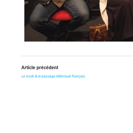
Article précédent
Le noob & le paysage télévisuel français.