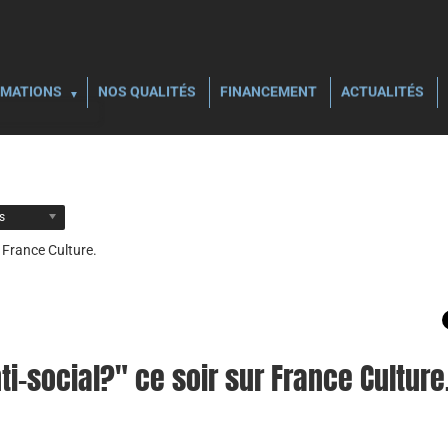
MATIONS
NOS QUALITÉS
FINANCEMENT
ACTUALITÉS
ls
r France Culture.
ti-social?" ce soir sur France Culture