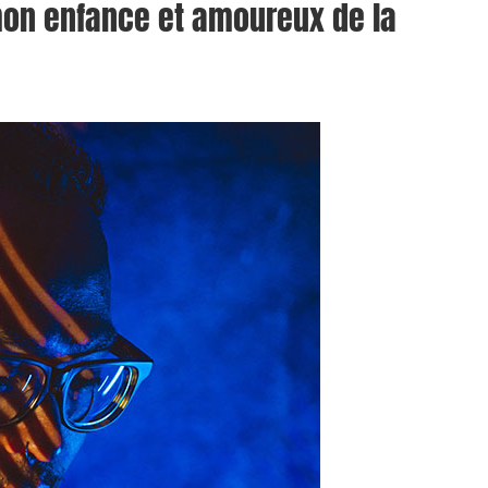
on enfance et amoureux de la