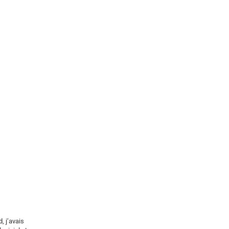
, j’avais