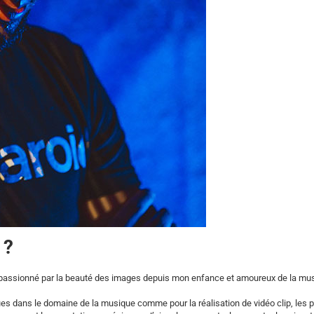
 ?
r, passionné par la beauté des images depuis mon enfance et amoureux de la mu
stiques dans le domaine de la musique comme pour la réalisation de vidéo clip, les