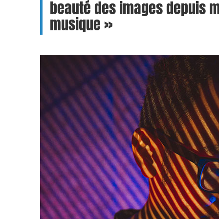
beauté des images depuis m
musique »