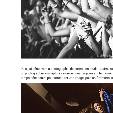
Puis j’ai découvert la photographie de portrait en studio. J’aime c
on photographie, on capture ce qu’on nous propose sur le moment
temps nécessaire pour structurer une image, puis on l’immortalise