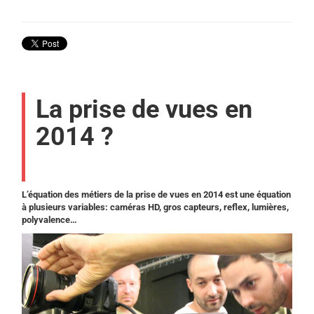
La prise de vues en
2014 ?
L’équation des métiers de la prise de vues en 2014 est une équation
à plusieurs variables: caméras HD, gros capteurs, reflex, lumières,
polyvalence…