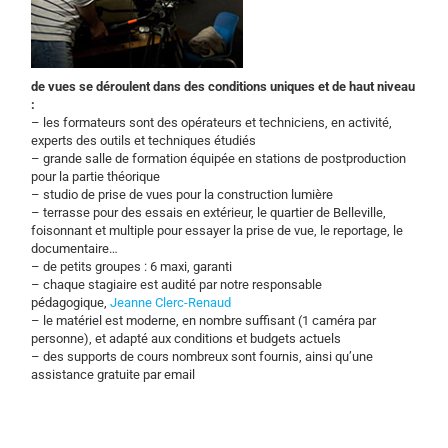
de vues se déroulent dans des conditions uniques et de haut niveau
:
– les formateurs sont des opérateurs et techniciens, en activité,
experts des outils et techniques étudiés
– grande salle de formation équipée en stations de postproduction
pour la partie théorique
– studio de prise de vues pour la construction lumière
– terrasse pour des essais en extérieur, le quartier de Belleville,
foisonnant et multiple pour essayer la prise de vue, le reportage, le
documentaire…
– de petits groupes : 6 maxi, garanti
– chaque stagiaire est audité par notre responsable
pédagogique,
Jeanne Clerc-Renaud
– le matériel est moderne, en nombre suffisant (1 caméra par
personne), et adapté aux conditions et budgets actuels
– des supports de cours nombreux sont fournis, ainsi qu’une
assistance gratuite par email