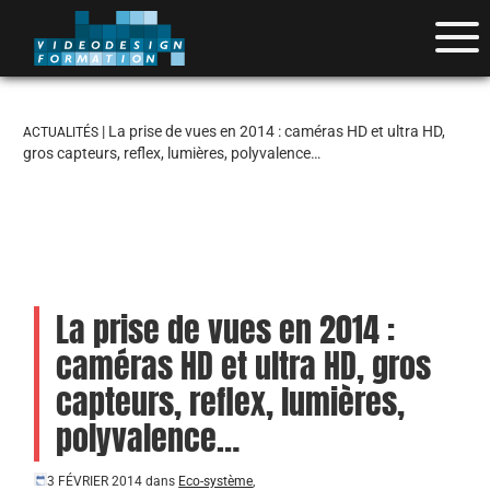
| La prise de vues en 2014 : caméras HD et ultra HD,
ACTUALITÉS
gros capteurs, reflex, lumières, polyvalence…
La prise de vues en 2014 :
caméras HD et ultra HD, gros
capteurs, reflex, lumières,
polyvalence…
3 FÉVRIER 2014
dans
Eco-système
,