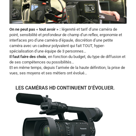
On ne peut pas « tout avoir » :
légereté et tarif d’une caméra de
point, sensibilité et profondeur de champ d’un reflex, ergonomie et
interfaces pro d’une caméra d’épaule, discrétion d’une petite
caméra avec un cadreur polyvalent qui fait TOUT, hyper-
spécialisation d’une équipe de 3 personnes…
Il faut faire des choix
, en fonction du budget, du type de diffusion et
de ses compétences ou possibilités…
Et en même temps, depuis l’arrivée de la haute définition, la prise de
vues, ses moyens et ses métiers ont évolué…
LES CAMÉRAS HD CONTINUENT D’ÉVOLUER.