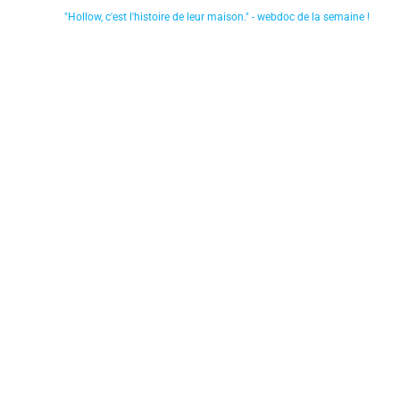
"Hollow, c'est l'histoire de leur maison." - webdoc de la semaine !