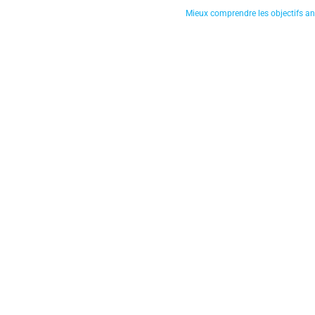
Mieux comprendre les objectifs 