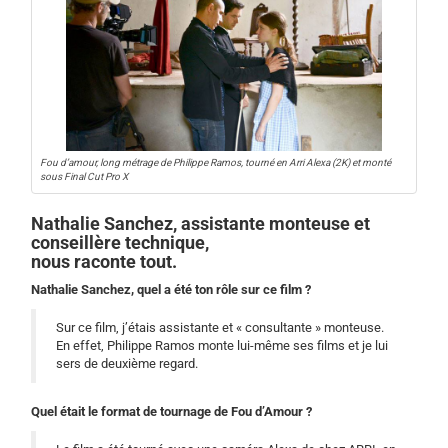
Fou d’amour, long métrage de Philippe Ramos, tourné en Arri Alexa (2K) et monté
sous Final Cut Pro X
Nathalie Sanchez, assistante monteuse et
conseillère technique,
nous raconte tout.
Nathalie Sanchez, quel a été ton rôle sur ce film ?
Sur ce film, j’étais assistante et « consultante » monteuse.
En effet, Philippe Ramos monte lui-même ses films et je lui
sers de deuxième regard.
Quel était le format de tournage de Fou d’Amour ?