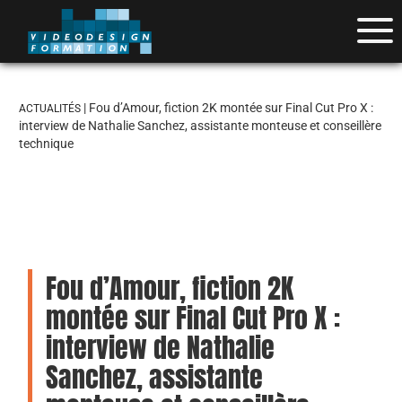
| Fou d’Amour, fiction 2K montée sur Final Cut Pro X :
ACTUALITÉS
interview de Nathalie Sanchez, assistante monteuse et conseillère
technique
Fou d’Amour, fiction 2K
montée sur Final Cut Pro X :
interview de Nathalie
Sanchez, assistante