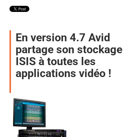
En version 4.7 Avid
partage son stockage
ISIS à toutes les
applications vidéo !