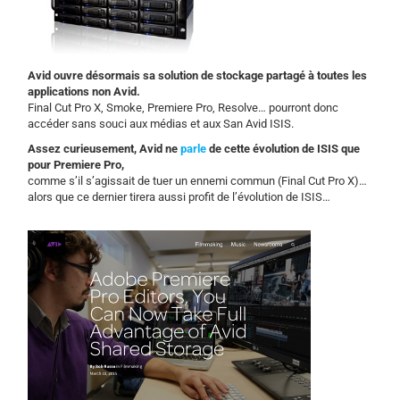
Avid ouvre désormais sa solution de stockage partagé à toutes les
applications non Avid.
Final Cut Pro X, Smoke, Premiere Pro, Resolve… pourront donc
accéder sans souci aux médias et aux San Avid ISIS.
Assez curieusement, Avid ne
parle
de cette évolution de ISIS que
pour Premiere Pro,
comme s’il s’agissait de tuer un ennemi commun (Final Cut Pro X)…
alors que ce dernier tirera aussi profit de l’évolution de ISIS…