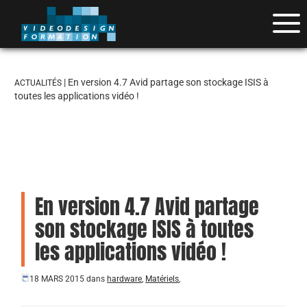
| En version 4.7 Avid partage son stockage ISIS à
ACTUALITÉS
toutes les applications vidéo !
En version 4.7 Avid partage
son stockage ISIS à toutes
les applications vidéo !
18 MARS 2015
dans
hardware
,
Matériels
,