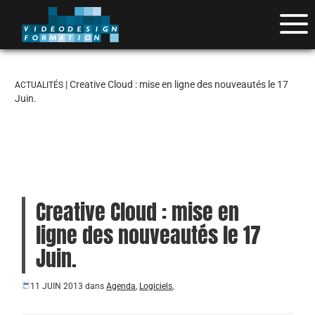
| Creative Cloud : mise en ligne des nouveautés le 17
ACTUALITÉS
Juin.
Creative Cloud : mise en
ligne des nouveautés le 17
Juin.
11 JUIN 2013
dans
Agenda
,
Logiciels
,