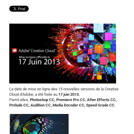
La date de mise en ligne des 15 nouvelles versions de la Creative
Cloud d’Adobe, a été fixée au
17 juin 2013.
Parmi elles,
Photoshop CC, Premiere Pro CC, After Effects CC,
Prelude CC, Audition CC, Media Encoder CC, Speed Grade CC
.