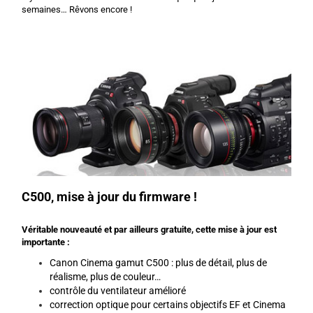
semaines… Rêvons encore !
C500, mise à jour du firmware !
Véritable nouveauté et par ailleurs gratuite, cette mise à jour est
importante :
Canon Cinema gamut C500 : plus de détail, plus de
réalisme, plus de couleur…
contrôle du ventilateur amélioré
correction optique pour certains objectifs EF et Cinema