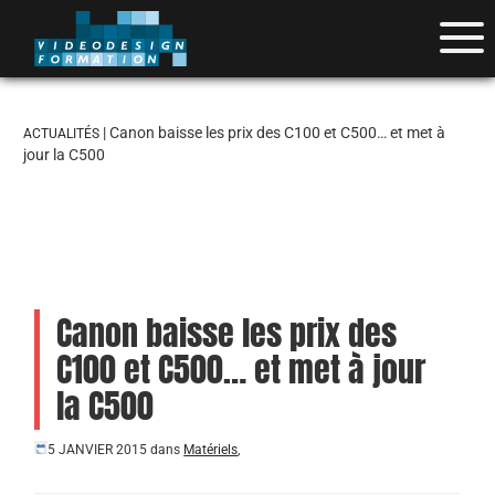
| Canon baisse les prix des C100 et C500… et met à
ACTUALITÉS
jour la C500
Canon baisse les prix des
C100 et C500… et met à jour
la C500
5 JANVIER 2015
dans
Matériels
,