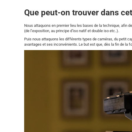
Que peut-on trouver dans cet
Nous attaquons en premier lieu les bases de la technique, afin 
(de l’exposition, au principe d’iso natif et double iso etc..).
Puis nous attaquons les différents types de caméras, du petit ca
avantages et ses inconvénients. Le but est que, dès la fin de la 