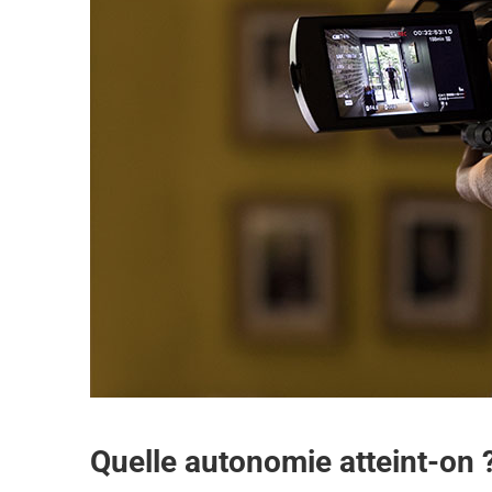
Quelle autonomie atteint-on 