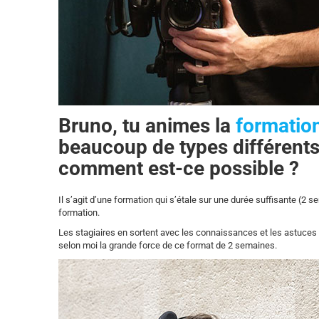
Bruno, tu animes la
formatio
beaucoup de types différent
comment est-ce possible ?
Il s’agit d’une formation qui s’étale sur une durée suffisante (2 
formation.
Les stagiaires en sortent avec les connaissances et les astuces 
selon moi la grande force de ce format de 2 semaines.