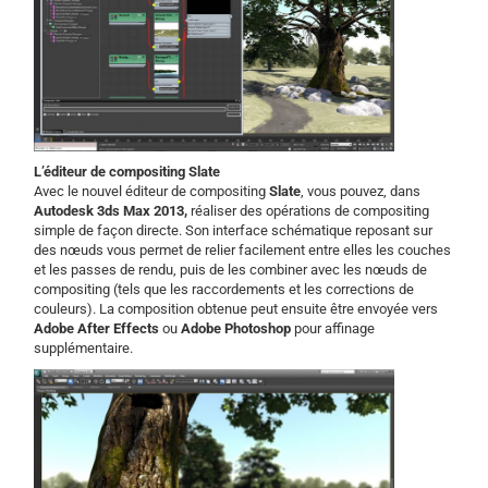
L’éditeur de compositing Slate
Avec le nouvel éditeur de compositing
Slate
, vous pouvez, dans
Autodesk 3ds Max 2013,
réaliser des opérations de compositing
simple de façon directe. Son interface schématique reposant sur
des nœuds vous permet de relier facilement entre elles les couches
et les passes de rendu, puis de les combiner avec les nœuds de
compositing (tels que les raccordements et les corrections de
couleurs). La composition obtenue peut ensuite être envoyée vers
Adobe After Effects
ou
Adobe Photoshop
pour affinage
supplémentaire.