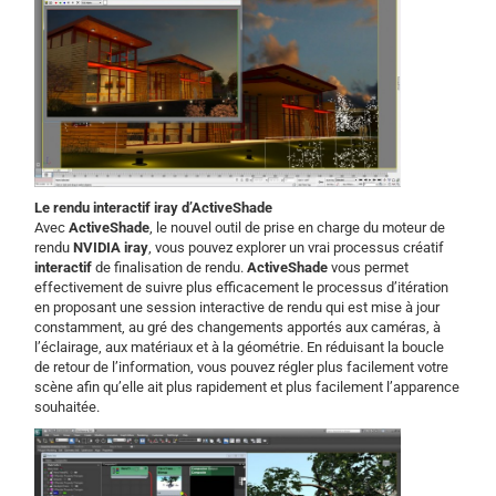
Le rendu interactif iray d’ActiveShade
Avec
ActiveShade
, le nouvel outil de prise en charge du moteur de
rendu
NVIDIA iray
, vous pouvez explorer un vrai processus créatif
interactif
de finalisation de rendu.
ActiveShade
vous permet
effectivement de suivre plus efficacement le processus d’itération
en proposant une session interactive de rendu qui est mise à jour
constamment, au gré des changements apportés aux caméras, à
l’éclairage, aux matériaux et à la géométrie. En réduisant la boucle
de retour de l’information, vous pouvez régler plus facilement votre
scène afin qu’elle ait plus rapidement et plus facilement l’apparence
souhaitée.