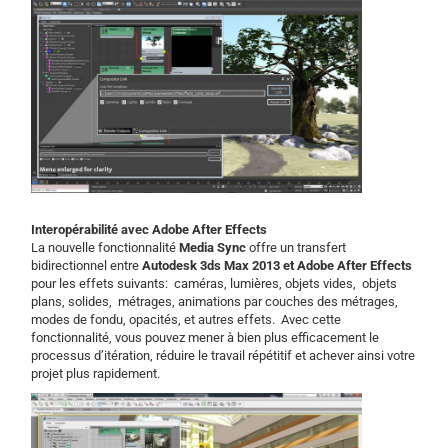
Interopérabilité avec Adobe After Effects
La nouvelle fonctionnalité
Media Sync
offre un transfert
bidirectionnel entre
Autodesk 3ds Max 2013 et Adobe After Effects
pour les effets suivants: caméras, lumières, objets vides, objets
plans, solides, métrages, animations par couches des métrages,
modes de fondu, opacités, et autres effets. Avec cette
fonctionnalité, vous pouvez mener à bien plus efficacement le
processus d’itération, réduire le travail répétitif et achever ainsi votre
projet plus rapidement.