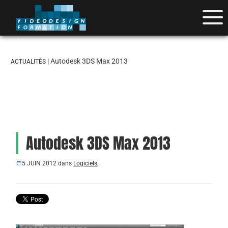
| Autodesk 3DS Max 2013
ACTUALITÉS
Autodesk 3DS Max 2013
5 JUIN 2012
dans
Logiciels
,