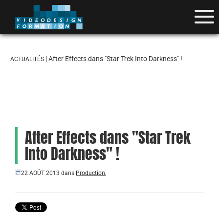
| After Effects dans "Star Trek Into Darkness" !
ACTUALITÉS
After Effects dans "Star Trek
Into Darkness" !
22 AOÛT 2013
dans
Production
,