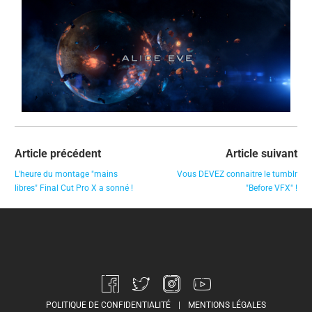
Article précédent
Article suivant
L'heure du montage "mains
Vous DEVEZ connaitre le tumblr
libres" Final Cut Pro X a sonné !
"Before VFX" !
POLITIQUE DE CONFIDENTIALITÉ
|
MENTIONS LÉGALES