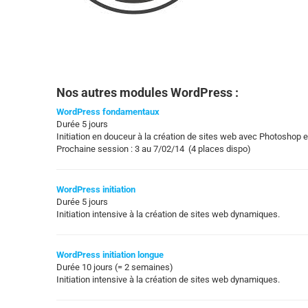
Nos autres modules WordPress :
WordPress fondamentaux
Durée 5 jours
Initiation en douceur à la création de sites web avec Photoshop 
Prochaine session : 3 au 7/02/14 (4 places dispo)
WordPress initiation
Durée 5 jours
Initiation intensive à la création de sites web dynamiques.
WordPress initiation longue
Durée 10 jours (= 2 semaines)
Initiation intensive à la création de sites web dynamiques.