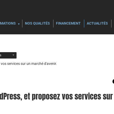
MATIONS
NOS QUALITÉS
FINANCEMENT
ACTUALITÉS
ls
vos services sur un marché d'avenir.
Press, et proposez vos services sur