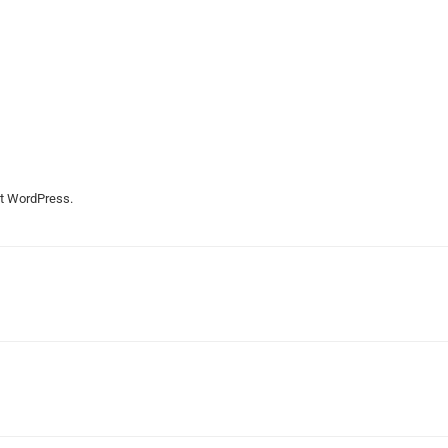
et WordPress.