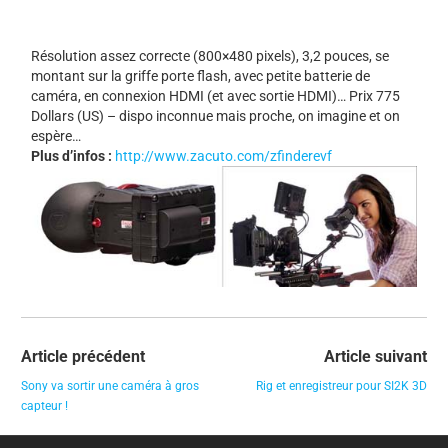
Résolution assez correcte (800×480 pixels), 3,2 pouces, se
montant sur la griffe porte flash, avec petite batterie de
caméra, en connexion HDMI (et avec sortie HDMI)… Prix 775
Dollars (US) – dispo inconnue mais proche, on imagine et on
espère…
Plus d’infos :
http://www.zacuto.com/zfinderevf
Article précédent
Article suivant
Sony va sortir une caméra à gros
Rig et enregistreur pour SI2K 3D
capteur !