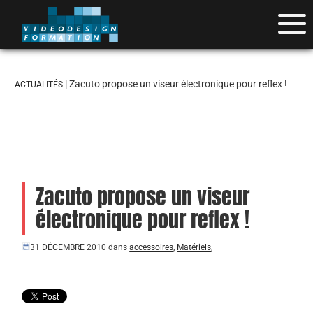
| Zacuto propose un viseur électronique pour reflex !
ACTUALITÉS
Zacuto propose un viseur
électronique pour reflex !
31 DÉCEMBRE 2010
dans
accessoires
,
Matériels
,