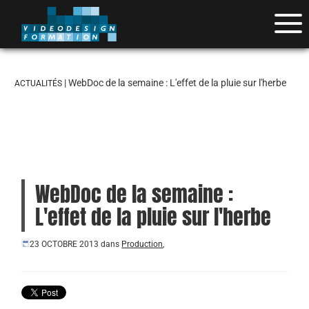
| WebDoc de la semaine : L'effet de la pluie sur l'herbe
ACTUALITÉS
WebDoc de la semaine :
L'effet de la pluie sur l'herbe
23 OCTOBRE 2013
dans
Production
,