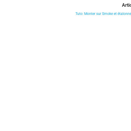
Arti
Tuto: Monter sur Smoke et étalonne