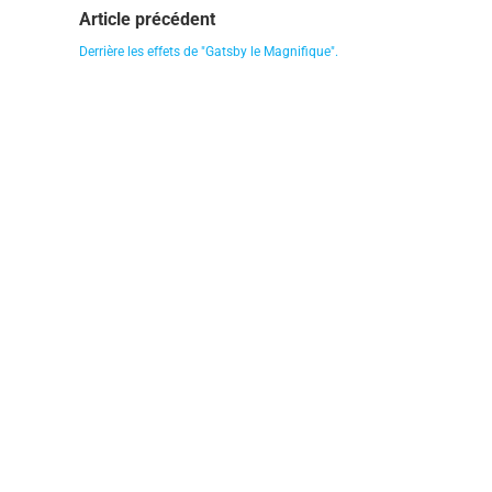
Article précédent
Derrière les effets de "Gatsby le Magnifique".