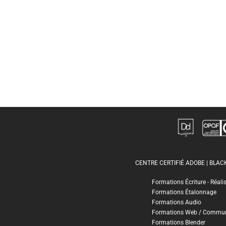
CENTRE CERTIFIÉ ADOBE | BLA
Formations Écriture - Réali
Formations Étalonnage
Formations Audio
Formations Web / Commun
Formations Blender