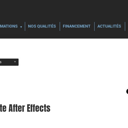
MATIONS
NOS QUALITÉS
FINANCEMENT
ACTUALITÉS
ls
e After Effects