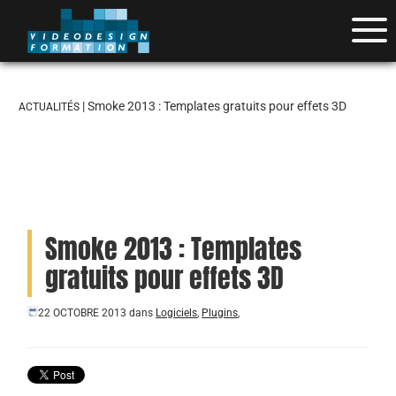
| Smoke 2013 : Templates gratuits pour effets 3D
ACTUALITÉS
Smoke 2013 : Templates
gratuits pour effets 3D
22 OCTOBRE 2013
dans
Logiciels
,
Plugins
,